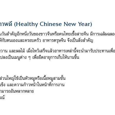
สุขภาพดี (Healthy Chinese New Year)
เป็นวันสำคัญอีกหนึ่งวันของชาวจีนหรือคนไทยเชื้อสายจีน มีการเฉลิ
ให้กับตนเองและครอบครัว อาหารตรุษจีน จึงเป็นสิ่งสำคัญ
าน และผลไม้ เมื่อไหว้เสร็จแล้วอาหารเหล่านี้จะนำมารับประทานเพื่
งเป็นเมนูต่าง ๆ เพื่อยืดอายุการเก็บให้นานขึ้น
่วนใหญ่ใช้เป็นหัวหมูหรือเนื้อหมูสามชั้น
ข็ง และความก้าวหน้าในหน้าที่การงาน
มสามารถอันหลากหลาย
รณ์