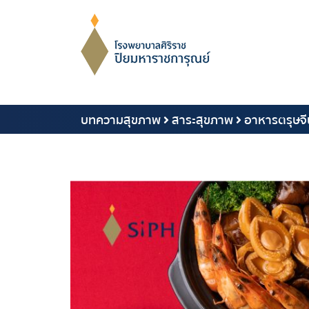
บทความสุขภาพ
สาระสุขภาพ
อาหารตรุษจี