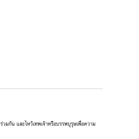
่วมกัน และไหว้เทพเจ้าหรือบรรพบุรุษเพื่อความ