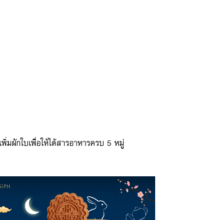
ิ่มผักใบเพื่อให้ได้สารอาหารครบ 5 หมู่