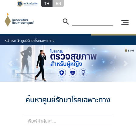
TH
EN
หน้าแรก
ศูนย์รักษาโรคเฉพาะทาง
Previous
Next
ค้นหาศูนย์รักษาโรคเฉพาะทาง