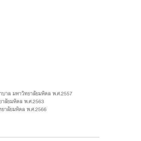
บาล มหาวิทยาลัยมหิดล พ.ศ.2557
ยาลัยมหิดล พ.ศ.2563
ยาลัยมหิดล พ.ศ.2566