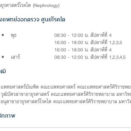
ายุรศาสตร์โรคไต (Nephrology)
งแพทย์ออกตรวจ ศูนย์โรคไต
พุธ
08:30 - 12:00 น. สัปดาห์ที่ 4
16:00 - 18:00 น. สัปดาห์ที่ 1,2,3,5
16:00 - 18:00 น. สัปดาห์ที่ 4
เสาร์
08:30 - 12:00 น. สัปดาห์ที่ 1,2,3,4,5
ุฒิ
แพทยศาสตร์บัณฑิต คณะแพทยศาสตร์ คณะแพทยศาสตร์ศิริราชพยา
วุฒิบัตรสาขาอายุรศาสตร์ คณะแพทยศาสตร์ศิริราชพยาบาล มหาวิท
อนุสาขาอายุรศาสตร์โรคไต คณะแพทยศาสตร์ศิริราชพยาบาล มหาวิท
ชิกภาพ