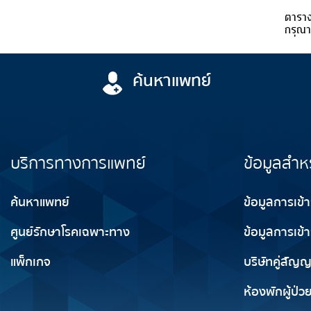
ตาราง
กรุณา
ค้นหาแพทย์
บริการทางการแพทย์
ข้อมูลสำห
ค้นหาแพทย์
ข้อมูลการเข้
ศูนย์รักษาโรคเฉพาะทาง
ข้อมูลการเข้า
แพ็กเกจ
บริษัทคู่สัญ
ห้องพักผู้ป่ว