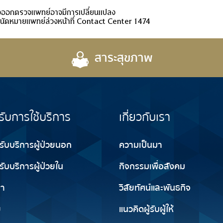
ออกตรวจแพทย์อาจมีการเปลี่ยนแปลง
นัดหมายแพทย์ล่วงหน้าที่ Contact Center 1474
สาระสุขภาพ
รับการใช้บริการ
เกี่ยวกับเรา
ารับบริการผู้ป่วยนอก
ความเป็นมา
รับบริการผู้ป่วยใน
กิจกรรมเพื่อสังคม
ญา
วิสัยทัศน์และพันธกิจ
ย
แนวคิดผู้รับผู้ให้