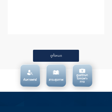
ดูทั้งหมด
ศูนย์รักษา
โรคเฉพาะ
ค้นหาแพทย์
สาระสุขภาพ
ทาง
บริการทางการแพทย์