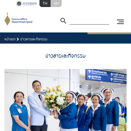
TH
EN
หน้าแรก
ข่าวสารและกิจกรรม
ข่าวสารและกิจกรรม