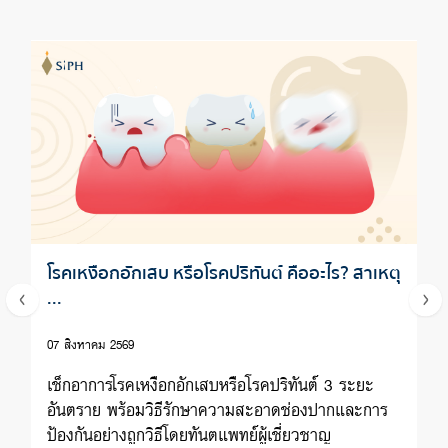
โรคเหงือกอักเสบ หรือโรคปริทันต์ คืออะไร? สาเหตุ
...
07 สิงหาคม 2569
เช็กอาการโรคเหงือกอักเสบหรือโรคปริทันต์ 3 ระยะ
อันตราย พร้อมวิธีรักษาความสะอาดช่องปากและการ
ป้องกันอย่างถูกวิธีโดยทันตแพทย์ผู้เชี่ยวชาญ