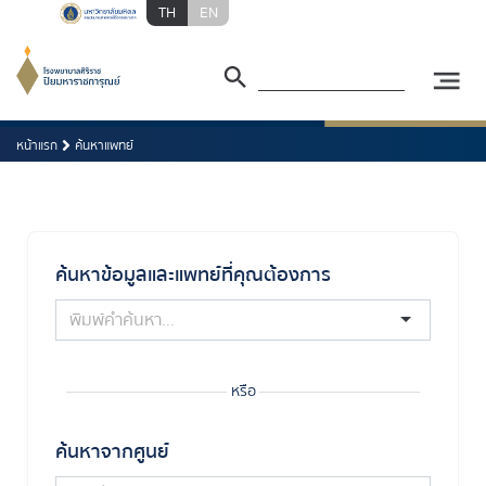
TH
EN
หน้าแรก
ค้นหาแพทย์
ค้นหาข้อมูลและแพทย์ที่คุณต้องการ
หรือ
ค้นหาจากศูนย์