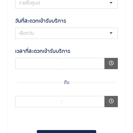
วันที่สะดวกเข้ารับบริการ
เวลาที่สะดวกเข้ารับบริการ
:
ถึง
: