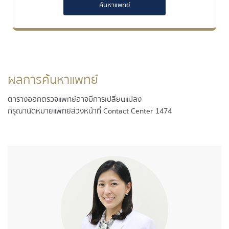
ค้นหาแพทย์
ผลการค้นหาแพทย์
ตารางออกตรวจแพทย์อาจมีการเปลี่ยนแปลง
กรุณานัดหมายแพทย์ล่วงหน้าที่ Contact Center 1474