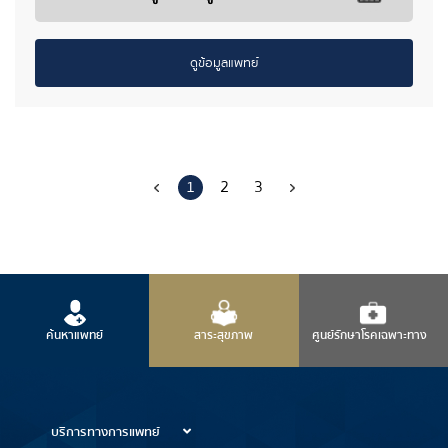
ดูข้อมูลแพทย์
1
2
3
ค้นหาแพทย์
สาระสุขภาพ
ศูนย์รักษาโรคเฉพาะทาง
บริการทางการแพทย์