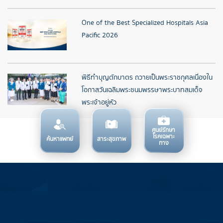
One of the Best Specialized Hospitals Asia
Pacific 2026
พิธีทำบุญตักบาตร ถวายเป็นพระราชกุศลเนื่องใน
โอกาสวันเฉลิมพระชนมพรรษาพระบาทสมเด็จ
พระเจ้าอยู่หัว
ศูนย์รักษา
โรคเฉพาะ
ค้นหาแพทย์
สาระสุขภาพ
ทาง
บริการทางการแพทย์
ข้อมูลสำหรับการใช้บริการ