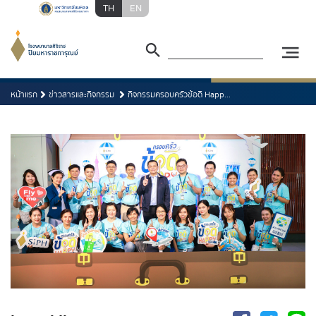
TH
EN
หน้าแรก
ข่าวสารและกิจกรรม
กิจกรรมครอบครัวข้อดี Happ...