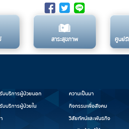
์
สาระสุขภาพ
ศูนย์
รับการใช้บริการ
เกี่ยวกับเรา
ารับบริการผู้ป่วยนอก
ความเป็นมา
รับบริการผู้ป่วยใน
กิจกรรมเพื่อสังคม
ญา
วิสัยทัศน์และพันธกิจ