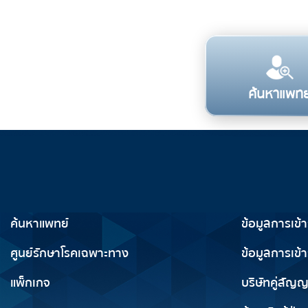
ค้นหาแพทย
บริการทางการแพทย์
ข้อมูลสำห
ค้นหาแพทย์
ข้อมูลการเข้
ศูนย์รักษาโรคเฉพาะทาง
ข้อมูลการเข้า
แพ็กเกจ
บริษัทคู่สัญ