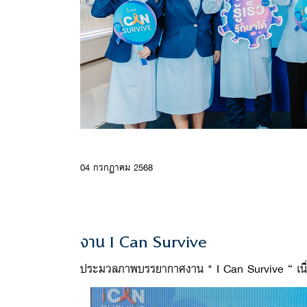
04 กรกฎาคม 2568
งาน I Can Survive
ประมวลภาพบรรยากาศงาน " I Can Survive “ เนื่องใน