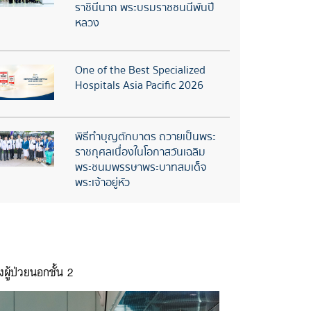
ราชินีนาถ พระบรมราชชนนีพันปี
หลวง
One of the Best Specialized
Hospitals Asia Pacific 2026
พิธีทำบุญตักบาตร ถวายเป็นพระ
ราชกุศลเนื่องในโอกาสวันเฉลิม
พระชนมพรรษาพระบาทสมเด็จ
พระเจ้าอยู่หัว
ผู้ป่วยนอกชั้น 2