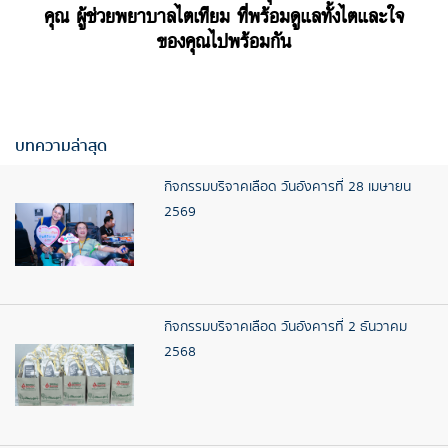
คุณ ผู้ช่วยพยาบาลไตเทียม ที่พร้อมดูแลทั้งไตและใจ
ของคุณไปพร้อมกัน
บทความล่าสุด
กิจกรรมบริจาคเลือด วันอังคารที่ 28 เมษายน
2569
กิจกรรมบริจาคเลือด วันอังคารที่ 2 ธันวาคม
2568