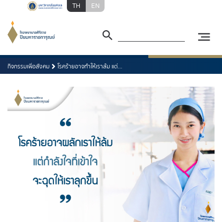
TH
EN
กิจกรรมเพื่อสังคม
โรคร้ายอาจทำให้เราล้ม แต่...