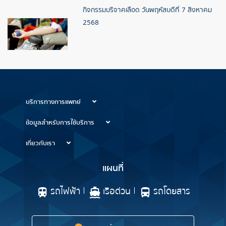
กิจกรรมบริจาคเลือด วันพฤหัสบดีที่ 7 สิงหาคม
2568
บริการทางการแพทย์
ข้อมูลสำหรับการใช้บริการ
เกี่ยวกับเรา
แผนที่
รถไฟฟ้า
เรือด่วน
รถโดยสาร