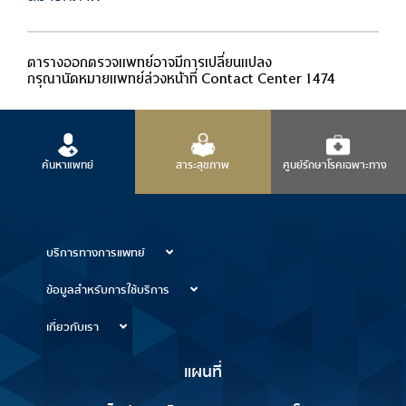
ตารางออกตรวจแพทย์อาจมีการเปลี่ยนแปลง
กรุณานัดหมายแพทย์ล่วงหน้าที่ Contact Center 1474
ค้นหาแพทย์
สาระสุขภาพ
ศูนย์รักษาโรคเฉพาะทาง
บริการทางการแพทย์
ข้อมูลสำหรับการใช้บริการ
เกี่ยวกับเรา
แผนที่