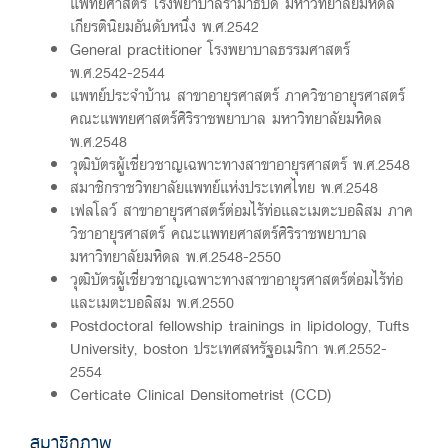
แพทยศาสตร์ โรงพยาบาลรามาธิบดี มหาวิทยาลัยมหิดล
เกียรตินิยมอันดับหนึ่ง พ.ศ.2542
General practitioner โรงพยาบาลธรรมศาสตร์
พ.ศ.2542-2544
แพทย์ประจำบ้าน สาขาอายุรศาสตร์ ภาควิชาอายุรศาสตร์
คณะแพทยศาสตร์ศิริราชพยาบาล มหาวิทยาลัยมหิดล
พ.ศ.2548
วุฒิบัตรผู้เชี่ยวชาญเฉพาะทางสาขาอายุรศาสตร์ พ.ศ.2548
สมาชิกราชวิทยาลัยแพทย์แห่งประเทศไทย พ.ศ.2548
เฟลโลว์ สาขาอายุรศาสตร์ต่อมไร้ท่อและเมตะบอลิสม ภาค
วิชาอายุรศาสตร์ คณะแพทยศาสตร์ศิริราชพยาบาล
มหาวิทยาลัยมหิดล พ.ศ.2548-2550
วุฒิบัตรผู้เชี่ยวชาญเฉพาะทางสาขาอายุรศาสตร์ต่อมไร้ท่อ
และเมตะบอลิสม พ.ศ.2550
Postdoctoral fellowship trainings in lipidology, Tufts
University, boston ประเทศสหรัฐอเมริกา พ.ศ.2552-
2554
Certificate Clinical Densitometrist (CCD)
สมาชิกภาพ