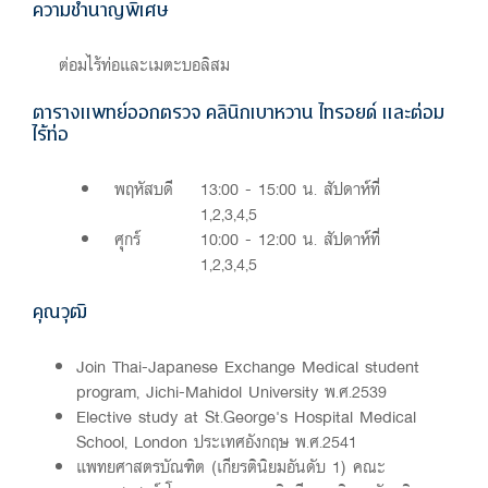
ความชำนาญพิเศษ
ต่อมไร้ท่อและเมตะบอลิสม
ตารางแพทย์ออกตรวจ คลินิกเบาหวาน ไทรอยด์ และต่อม
ไร้ท่อ
พฤหัสบดี
13:00 - 15:00 น. สัปดาห์ที่
1,2,3,4,5
ศุกร์
10:00 - 12:00 น. สัปดาห์ที่
1,2,3,4,5
คุณวุฒิ
Join Thai-Japanese Exchange Medical student
program, Jichi-Mahidol University พ.ศ.2539
Elective study at St.George's Hospital Medical
School, London ประเทศอังกฤษ พ.ศ.2541
แพทยศาสตรบัณฑิต (เกียรตินิยมอันดับ 1) คณะ