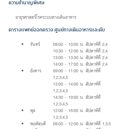
ความชำนาญพิเศษ
อายุรศาสตร์โรคระบบทางเดินอาหาร
ตารางแพทย์ออกตรวจ ศูนย์ทางเดินอาหารและตับ
จันทร์
09:00 - 10:00 น. สัปดาห์ที่ 2,4
10:30 - 12:00 น. สัปดาห์ที่ 2,4
13:00 - 13:30 น. สัปดาห์ที่ 2,4
14:00 - 17:00 น. สัปดาห์ที่ 2,4
อังคาร
09:00 - 11:00 น. สัปดาห์ที่
1,2,3,4,5
13:00 - 14:00 น. สัปดาห์ที่
1,2,3,4,5
14:30 - 19:00 น. สัปดาห์ที่
1,2,3,4,5
พุธ
12:00 - 16:00 น. สัปดาห์ที่
1,2,3,4,5
พฤหัสบดี
09:00 - 12:00 น. สัปดาห์ที่ 1,3,5