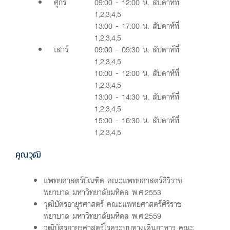
ศุกร์
09:00 - 12:00 น. สัปดาห์ที่
1,2,3,4,5
13:00 - 17:00 น. สัปดาห์ที่
1,2,3,4,5
เสาร์
09:00 - 09:30 น. สัปดาห์ที่
1,2,3,4,5
10:00 - 12:00 น. สัปดาห์ที่
1,2,3,4,5
13:00 - 14:30 น. สัปดาห์ที่
1,2,3,4,5
15:00 - 16:30 น. สัปดาห์ที่
1,2,3,4,5
คุณวุฒิ
แพทยศาสตร์บัณฑิต คณะแพทยศาสตร์ศิริราช
พยาบาล มหาวิทยาลัยมหิดล พ.ศ.2553
วุฒิบัตรอายุรศาสตร์ คณะแพทยศาสตร์ศิริราช
พยาบาล มหาวิทยาลัยมหิดล พ.ศ.2559
วุฒิบัตรอายุรศาสตร์โรคระบบทางเดินอาหาร คณะ