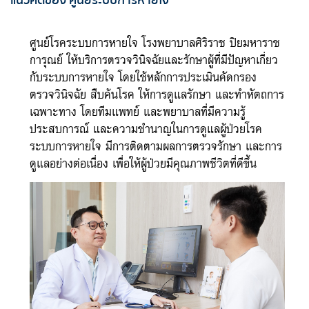
แนวคิดของ ศูนย์ระบบการหายใจ
ศูนย์โรคระบบการหายใจ โรงพยาบาลศิริราช ปิยมหาราช
การุณย์ ให้บริการตรวจวินิจฉัยและรักษาผู้ที่มีปัญหาเกี่ยว
กับระบบการหายใจ โดยใช้หลักการประเมินคัดกรอง
ตรวจวินิจฉัย สืบค้นโรค ให้การดูแลรักษา และทำหัตถการ
เฉพาะทาง โดยทีมแพทย์ และพยาบาลที่มีความรู้
ประสบการณ์ และความชำนาญในการดูแลผู้ป่วยโรค
ระบบการหายใจ มีการติดตามผลการตรวจรักษา และการ
ดูแลอย่างต่อเนื่อง เพื่อให้ผู้ป่วยมีคุณภาพชีวิตที่ดีขึ้น