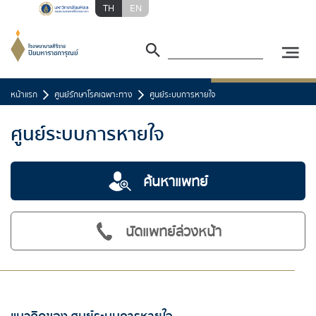
TH
EN
หน้าแรก
ศูนย์รักษาโรคเฉพาะทาง
ศูนย์ระบบการหายใจ
ศูนย์ระบบการหายใจ
ค้นหาแพทย์
นัดแพทย์ล่วงหน้า