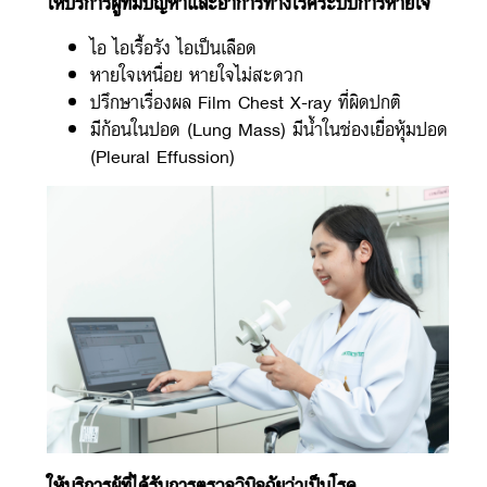
ให้บริการผู้ที่มีปัญหาและอาการทางโรคระบบการหายใจ
ไอ ไอเรื้อรัง ไอเป็นเลือด
หายใจเหนื่อย หายใจไม่สะดวก
ปรึกษาเรื่องผล Film Chest X-ray ที่ผิดปกติ
มีก้อนในปอด (Lung Mass) มีน้ำในช่องเยื่อหุ้มปอด
(Pleural Effussion)
ให้บริการผู้ที่ได้รับการตรวจวินิจฉัยว่าเป็นโรค