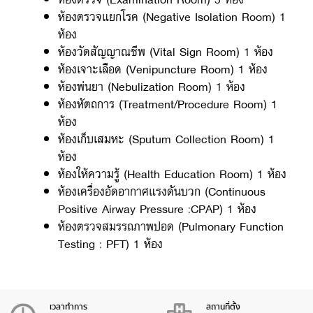
ห้องตรวจแยกโรค (Negative Isolation Room) 1
ห้อง
ห้องวัดสัญญาณชีพ (Vital Sign Room) 1 ห้อง
ห้องเจาะเลือด (Venipuncture Room) 1 ห้อง
ห้องพ่นยา (Nebulization Room) 1 ห้อง
ห้องหัตถการ (Treatment/Procedure Room) 1
ห้อง
ห้องเก็บเสมหะ (Sputum Collection Room) 1
ห้อง
ห้องให้ความรู้ (Health Education Room) 1 ห้อง
ห้องเครื่องอัดอากาศแรงดันบวก (Continuous
Positive Airway Pressure :CPAP) 1 ห้อง
ห้องตรวจสมรรถภาพปอด (Pulmonary Function
Testing : PFT) 1 ห้อง
เวลาทำการ
สถานที่ตั้ง