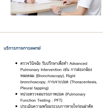
บริการทางการแพทย์
ตรวจวินิจฉัย รับปรึกษาเพื่อทำ Advanced
Pulmonary Intervention เช่น การส่องกล้อง
หลอดลม (Bronchoscopy), Rigid
bronchoscopy, การเจาะปอด (Thoracentesis,
Pleural tapping)
หน่วยตรวจสมรรถภาพปอด (Pulmonary
Function Testing : PFT)
ประเมินความพร้อมระบบการหายใจก่อนผ่าตัด