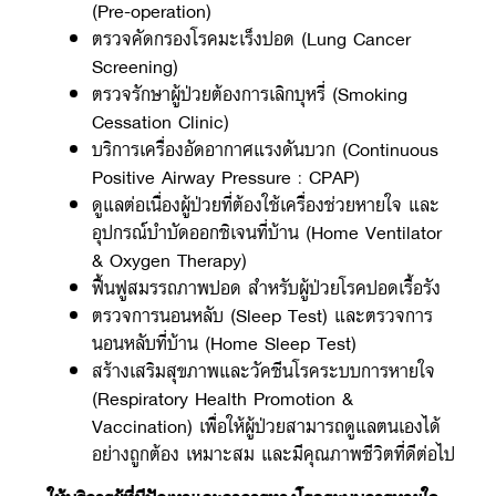
(Pre-operation)
ตรวจคัดกรองโรคมะเร็งปอด (Lung Cancer
Screening)
ตรวจรักษาผู้ป่วยต้องการเลิกบุหรี่ (Smoking
Cessation Clinic)
บริการเครื่องอัดอากาศแรงดันบวก (Continuous
Positive Airway Pressure : CPAP)
ดูแลต่อเนื่องผู้ป่วยที่ต้องใช้เครื่องช่วยหายใจ และ
อุปกรณ์บำบัดออกซิเจนที่บ้าน (Home Ventilator
& Oxygen Therapy)
ฟื้นฟูสมรรถภาพปอด สำหรับผู้ป่วยโรคปอดเรื้อรัง
ตรวจการนอนหลับ (Sleep Test) และตรวจการ
นอนหลับที่บ้าน (Home Sleep Test)
สร้างเสริมสุขภาพและวัคซีนโรคระบบการหายใจ
(Respiratory Health Promotion &
Vaccination) เพื่อให้ผู้ป่วยสามารถดูแลตนเองได้
อย่างถูกต้อง เหมาะสม และมีคุณภาพชีวิตที่ดีต่อไป