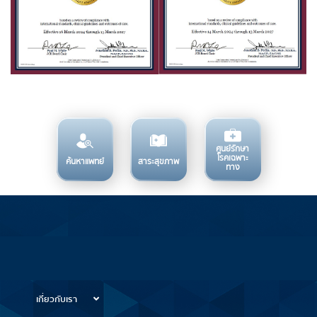
ศูนย์รักษา
โรคเฉพาะ
ค้นหาแพทย์
สาระสุขภาพ
ทาง
บริการทางการแพทย์
ข้อมูลสำหรับการใช้บริการ
เกี่ยวกับเรา