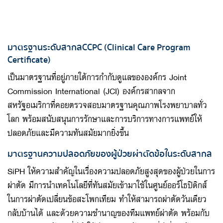
มาตรฐานระดับสากล CCPC (Clinical Care Program
Certificate)
เป็นมาตรฐานที่อยู่ภายใต้การกำกับดูแลขององค์กร Joint
Commission International (JCI) องค์กรสากลจาก
สหรัฐอเมริกาที่คอยตรวจสอบมาตรฐานคุณภาพโรงพยาบาลทั่ว
โลก พร้อมสนับสนุนการรักษาและการบริการทางการแพทย์ให้
ปลอดภัยและมีความทันสมัยมากยิ่งขึ้น
มาตรฐานความปลอดภัยของผู้ป่วยผ่าตัดข้อในระดับสากล
SiPH ให้ความสำคัญในเรื่องความปลอดภัยสูงสุดของผู้ป่วยในการ
ผ่าตัด มีการนำเทคโนโลยีที่ทันสมัยเข้ามาใช้ในศูนย์ออร์โธปิดิกส์
ในการผ่าตัดเปลี่ยนข้อสะโพกเทียม ทำให้สามารถผ่าตัดวันเดียว
กลับบ้านได้ และด้วยความชำนาญของทีมแพทย์ผ่าตัด พร้อมกับ