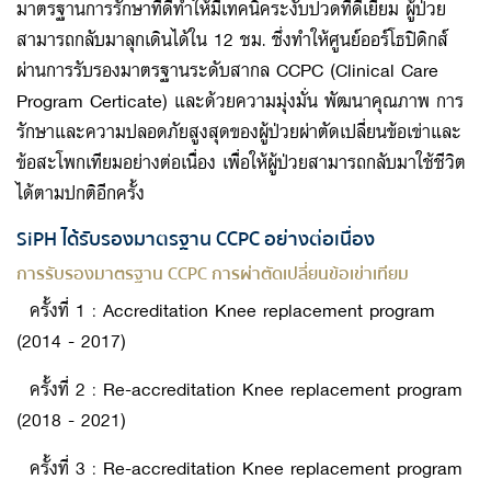
มาตรฐานการรักษาที่ดีทำให้มีเทคนิคระงับปวดที่ดีเยี่ยม ผู้ป่วย
สามารถกลับมาลุกเดินได้ใน 12 ชม. ซึ่งทำให้ศูนย์ออร์โธปิดิกส์
ผ่านการรับรองมาตรฐานระดับสากล CCPC (Clinical Care
Program Certificate) และด้วยความมุ่งมั่น พัฒนาคุณภาพ การ
รักษาและความปลอดภัยสูงสุดของผู้ป่วยผ่าตัดเปลี่ยนข้อเข่าและ
ข้อสะโพกเทียมอย่างต่อเนื่อง เพื่อให้ผู้ป่วยสามารถกลับมาใช้ชีวิต
ได้ตามปกติอีกครั้ง
SiPH ได้รับรองมาตรฐาน CCPC อย่างต่อเนื่อง
การรับรองมาตรฐาน CCPC การผ่าตัดเปลี่ยนข้อเข่าเทียม
ครั้งที่ 1 : Accreditation Knee replacement program
(2014 - 2017)
ครั้งที่ 2 : Re-accreditation Knee replacement program
(2018 - 2021)
ครั้งที่ 3 : Re-accreditation Knee replacement program