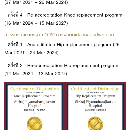
(27 Mar 2021 – 26 Mar 2024)
ครั้งที่ 4 : Re-accreditation Knee replacement program
(16 Mar 2024 – 15 Mar 2027)
การรับรองมาตรฐาน CCPC การผ่าตัดเปลี่ยนข้อสะโพกเทียม
ครั้งที่ 1 : Accreditation Hip replacement program (25
Mar 2021 - 24 Mar 2024)
ครั้งที่ 2 : Re-accreditation Hip replacement program
(14 Mar 2024 - 13 Mar 2027)