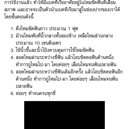
การใช้งานแล้ว ทำให้มีแบคที่เรียอาศัยอยู่ในไหมขัดฟันที่เสื่อม
สภาพ และอาจจะเป็นตัวนำแบคทีเรียมาสู่ในช่องปากของเราได้
โดยขั้นตอนดังนี้
ดึงไหมขัดฟันยาว ประมาณ 1 ฟุต
ม้วนไหมพันที่นิ้วกลางทั้งสองข้าง เหลือไหมส่วนกลาง
ประมาณ 10 เซนติเมตร
ใช้นิ้วชี้และนิ้วโป้งควบคุมการใช้ไหมขัดฟัน
สอดไหมผ่านระหว่างซี่ฟัน แล้วโอบชิดคอฟันด้านหนึ่ง
ทำการถูไหมไป-มา โดยค่อยๆ เลื่อนไหมจนพ้นปลายฟัน
สอดไหมผ่านระหว่างซี่ฟันเดิมอีกครั้ง แล้วโอบชิดคอฟันอีก
ด้านหนึ่ง ทำการถูไหมไป-มา โดยค่อยๆ เลื่อนไหมจนพ้น
ปลายฟัน
ค่อยๆ ทำจนครบทุกซี่