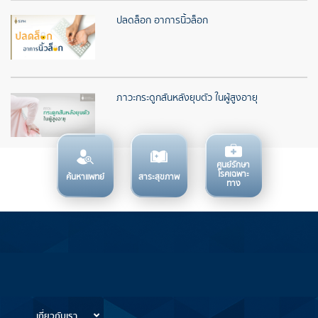
ปลดล็อก อาการนิ้วล็อก
ภาวะกระดูกสันหลังยุบตัว ในผู้สูงอายุ
ศูนย์รักษา
โรคเฉพาะ
ค้นหาแพทย์
สาระสุขภาพ
ทาง
บริการทางการแพทย์
ข้อมูลสำหรับการใช้บริการ
เกี่ยวกับเรา