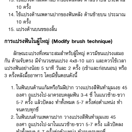
10 ครั้ง
ใช้แปรงด้านเพดานปากของฟันหลัง ด้านซ้ายบน ประมาณ
10 ครั้ง
แปรงด้านบนขของลิ้น
การแปรงฟันในผู้ใหญ่ (Modify brush technique)
ลักษณะแปรงที่เหมาะสมสำหรับผู้ใหญ่ ควรมีขนแปรงเสมอ
กัน ด้ามจับตรง มีจำนวนขนแปรง 4x8-10 แถว และควรใช้เวลา
แปรงฟันอย่างน้อย 5 นาที วันละ 2 ครั้ง (เช้าและก่อนนอน) หรือ
3 ครั้งหลังมื้ออาหาร โดยมีขั้นตอนดังนี้
ในฟันบนด้านแก้มหรือริมฝีปาก วางแปรงสีฟันทำมุมเงย 45
องศา ถูแปรงไป-มาครอบคลุมฟัน 3-4 ซี่ ในแนวซ้าย-ขวา
5-7 ครั้ง แล้วปัดลง ทำทั้งหมด 5-7 ครั้งต่อตำแหน่ง ทำ
จนครบทุกซี่
ในฟันบนด้านเพดานปาก วางแปรงสีฟันทำมุมเงย 45
องศา ถูแปรงไป-มาในแนวซ้าย-ขวา 5-7 ครั้ง แล้วปัดลง
ทำทั้งหมด 5-7 ครั้งต่อตำแหน่ง ทำจนครบทุกซี่