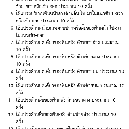
ซ้าย–ขวาหรือเข้า-ออก ประมาณ 10 ครั้ง
ใช้แปรงบริเวณฟันหน้าล่างด้านลิ้น ไป-มาในแนวซ้าย–ขวา
หรือเข้า-ออก ประมาณ 10 ครั้ง
ใช้แปรงด้านหน้าบนเพดานปากหรือลิ้นของฟันหน้า ไป-มา
ในแนวเข้า-ออก
ใช้แปรงด้านบดเคี้ยวของฟันหลัง ด้านขวาล่าง ประมาณ
10 ครั้ง
ใช้แปรงด้านบดเคี้ยวของฟันหลัง ด้านซ้ายล่าง ประมาณ
10 ครั้ง
ใช้แปรงด้านบดเคี้ยวของฟันหลัง ด้านขวาบน ประมาณ 10
ครั้ง
ใช้แปรงด้านบดเคี้ยวของฟันหลัง ด้านซ้ายบน ประมาณ 10
ครั้ง
ใช้แปรงด้านลิ้นของฟันหลัง ด้านขวาล่าง ประมาณ 10
ครั้ง
ใช้แปรงด้านลิ้นของฟันหลัง ด้านซ้ายล่าง ประมาณ 10
ครั้ง
ใช้แปรงด้านเพดานปากของฟันหลัง ด้านขวาบน ประมาณ