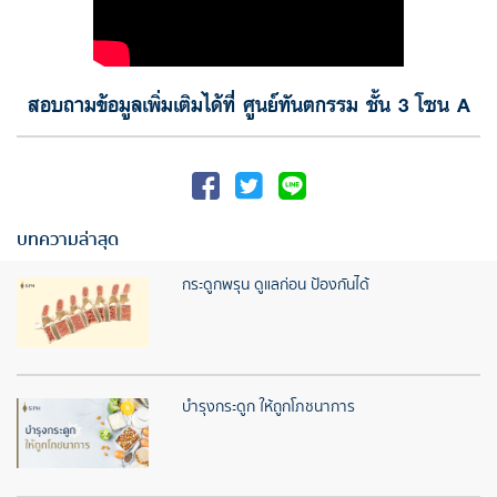
สอบถามข้อมูลเพิ่มเติมได้ที่ ศูนย์ทันตกรรม ชั้น 3 โซน A
บทความล่าสุด
กระดูกพรุน ดูแลก่อน ป้องกันได้
บำรุงกระดูก ให้ถูกโภชนาการ