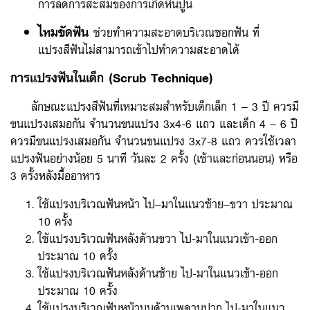
การลดการสะสมของการเกิดหินปูน
ไหมขัดฟัน
ช่วยทำความสะอาดบริเวณซอกฟัน ที่
แปรงสีฟันไม่สามารถเข้าไปทำความสะอาดได้
การแปรงฟันในเด็ก (Scrub Technique)
ลักษณะแปรงสีฟันที่เหมาะสมสำหรับเด็กเล็ก 1 – 3 ปี ควรมี
ขนแปรงเสมอกัน จำนวนขนแปรง 3x4-6 แถว และเด็ก 4 – 6 ปี
ควรมีขนแปรงเสมอกัน จำนวนขนแปรง 3x7-8 แถว ควรใช้เวลา
แปรงฟันอย่างน้อย 5 นาที วันละ 2 ครั้ง (เช้าและก่อนนอน) หรือ
3 ครั้งหลังมื้ออาหาร
ใช้แปรงบริเวณฟันหน้า ไป–มาในแนวซ้าย–ขวา ประมาณ
10 ครั้ง
ใช้แปรงบริเวณฟันหลังด้านขวา ไป-มาในแนวเข้า-ออก
ประมาณ 10 ครั้ง
ใช้แปรงบริเวณฟันหลังด้านซ้าย ไป-มาในแนวเข้า-ออก
ประมาณ 10 ครั้ง
ใช้แปรงบริเวณฟันหน้าบนด้านเพดานปาก ไป-มาในแนว