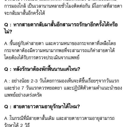
การมองใกล้ เป็นเวลานานหลายชั่วโมงติดต่อกัน มีโอกาสที่สายตา
จะกลับมาสั้นอีกครั้งได้
Q : หากสายตากลับมาสั้นอีกสามารถรักษาอีกครั้งได้หรือ
ไม่?
A :ขึ้นอยู่กับค่าสายตา และความหนาของกระจกตาที่เหลือโดย
กระจกตาต้องมีความหนามากพอที่จะสามารถแก้ค่าสายตาได้
โดยต้องได้รับการตรวจประเมินจากแพทย์
Q : หลังรักษาต้องพักฟื้นนานแค่ไหน?
A : อย่างน้อย 2-3 วันโดยการมองเห็นจะดีขึ้นเรื่อยๆจากวันแรก
และช่วง 7 วันแรกควรหยอดยา และปฏิบัติตัวตามคำแนะนำของ
แพทย์อย่างเคร่งครัด
Q : สายตายาวตามอายุรักษาได้ไหม?
A :ในกรณีที่มีสายตาสั้นเดิม และสายตายาวตามอายุสามารถ
รักษาได้ 2 วิธี