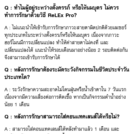
Q : ทำไมผู้อยู่ระหว่างตั้งครรภ์ หรือให้นมบุตร ไม่ควร
ทำการรักษาด้วยวิธี ReLEx Pro?
A : ไม่แนะนำให้เข้ารับการรักษาภาวะสายตาผิดปกติด้วยเลเซอร์
ทุกประเภทในระหว่างตั้งครรภ์หรือให้นมบุตร เนื่องจากภาวะ
ฮอร์โมนมีการเปลี่ยนแปลง ทำให้ค่าสายตาไม่คงที่ และ
เปลี่ยนแปลงได้ แนะนำให้รอบเดือนมาอย่างน้อย 2 รอบติดต่อกัน
จึงสามารถเข้ารับการรักษาได้
Q : หลังการรักษาต้องระมัดระวังกิจกรรมในชีวิตประจำวัน
ประเภทใด?
A : ระวังรักษาความสะอาดไม่โดนฝุ่นหรือน้ำเข้าตาใน 7 วันแรก
เนื่องจากมีความเสี่ยงต่อการติดเชื้อ หากเป็นกิจกรรมดำน้ำอย่าง
น้อย 1 เดือน
Q : หลังการรักษาสามารถใส่คอนแทคเลนส์ได้หรือไม่?
A : สามารถใส่คอนแทคเลนส์ได้หลังทำมาแล้ว 1 เดือน และ