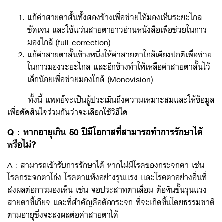
แก้ค่าสายตาสั้นทั้งสองข้างเพื่อช่วยให้มองเห็นระยะไกล
ชัดเจน และใช้แว่นสายตายาวอ่านหนังสือเพื่อช่วยในการ
มองใกล้ (full correction)
แก้ค่าสายตาสั้นข้างหนึ่งให้ค่าสายตาใกล้เคียงปกติเพื่อช่วย
ในการมองระยะไกล และอีกข้างทำให้เหลือค่าสายตาสั้นไว้
เล็กน้อยเพื่อช่วยมองใกล้ (Monovision)
ทั้งนี้ แพทย์จะเป็นผู้ประเมินถึงความเหมาะสมและให้ข้อมูล
เพื่อตัดสินใจร่วมกันว่าจะเลือกใช้วิธีใด
Q : หากอายุเกิน 50 ปีมีโอกาสที่สามารถทำการรักษาได้
หรือไม่?
A : สามารถเข้ารับการรักษาได้ หากไม่มีโรคของกระจกตา เช่น
โรคกระจกตาโก่ง โรคตาแห้งอย่างรุนแรง และโรคตาอย่างอื่นที่
ส่งผลต่อการมองเห็น เช่น จอประสาทตาเสื่อม ต้อหินขั้นรุนแรง
สายตาขี้เกียจ และที่สำคัญคือต้อกระจก ที่จะเกิดขึ้นโดยธรรมชาติ
ตามอายุซึ่งจะส่งผลต่อค่าสายตาได้