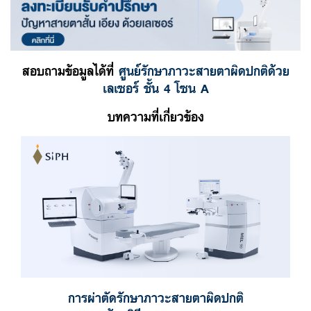
สอบถามข้อมูลได้ที่
ศูนย์รักษาภาวะสายตาผิดปกติด้วย
เลเซอร์ ชั้น 4 โซน A
บทความที่เกี่ยวข้อง
การผ่าตัดรักษาภาวะสายตาผิดปกติ