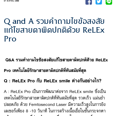
07 สิงหาคม 2569
Q and A รวมคำถามไขข้อสงสัย
แก้ไขสายตาผิดปกติด้วย ReLEx
Pro
Q&A รวมคำถามไขข้อสงสัยแก้ไขสายตาผิดปกติด้วย ReLEx
Pro เทคโนโลยีรักษาสายตาผิดปกติที่ทันสมัยที่สุด
Q : ReLEx Pro กับ ReLEx smile ต่างกันอย่างไร?
A : ReLEx Pro เป็นการพัฒนาต่อจาก ReLEx smile ซึ่งเป็น
เทคโนโลยีรักษาสายตาผิดปกติที่ทันสมัยที่สุด รวดเร็ว แม่นยำ
ปลอดภัย ด้วย Femtosecond Laser มีความเร็วสูงในการยิง
เลเซอร์เพียง 8 -10 วินาที ในการสร้างเนื้อเยื่อในชั้นกระจกตา