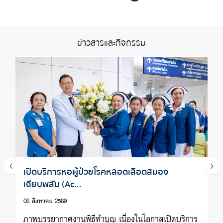
ข่าวสารและกิจกรรม
เปิดบริการหอผู้ป่วยโรคหลอดเลือดสมอง
เฉียบพลัน (Ac...
06 สิงหาคม 2569
ภาพบรรยากาศงานพิธีทำบุญ เนื่องในโอกาสเปิดบริการ