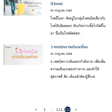
(Ebola)
05 กรกฎาคม 2560
โรคอีโบลา จัดอยู่ในกลุ่มโรคชนิดเดียวกับ
โรคไข้เลือดออก อันเกิดจากเชื้อไวรัสอีโบ
ลา ซึ่งเป็นโรคติดต่อท...
3 เทคนิคการเดินลดโรค
04 กรกฎาคม 2559
3 เทคนิคการเดินออกกำลังกาย เพื่อเพิ่ม
ความแข็งแรงของร่างกาย และทำให้
สุขภาพดี คือ เดินแล้วต้องรู้สึกเห...
1
...
111
112