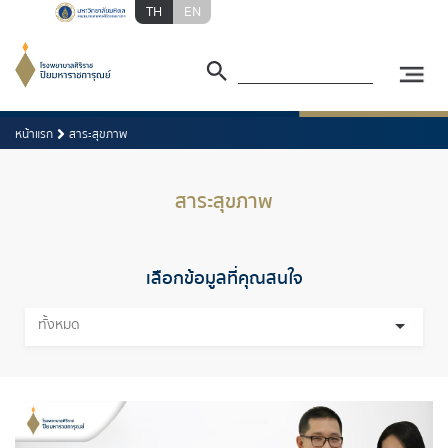
TH
EN
หน้าแรก
สาระสุขภาพ
สาระสุขภาพ
เลือกข้อมูลที่คุณสนใจ
ทั้งหมด