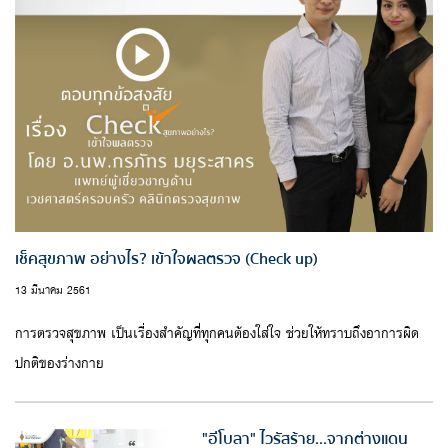
เช็คสุขภาพ อย่างไร? เข้าใจผลตรวจ (Check up)
13 มีนาคม 2561
การตรวจสุขภาพ เป็นเรื่องสำคัญที่ทุกคนต้องใส่ใจ ช่วยให้ทราบถึงอาการผิด
ปกติของร่างกาย
"อีโบลา" ไวรัสร้าย...จากต่างแดน