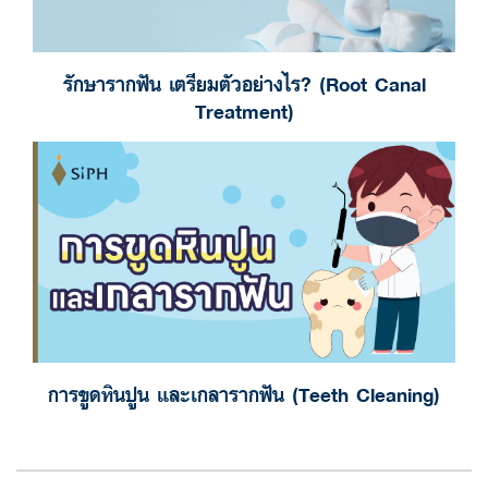
รักษารากฟัน เตรียมตัวอย่างไร? (Root Canal
Treatment)
การขูดหินปูน และเกลารากฟัน (Teeth Cleaning)