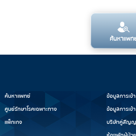
ค้นหาแพทย
บริการทางการแพทย์
ข้อมูลสำห
ค้นหาแพทย์
ข้อมูลการเข้
ศูนย์รักษาโรคเฉพาะทาง
ข้อมูลการเข้า
แพ็กเกจ
บริษัทคู่สัญ
ห้องพักผู้ป่ว