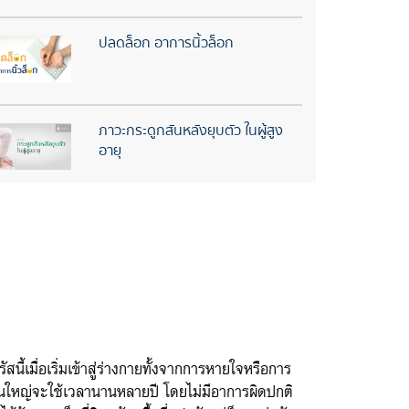
ปลดล็อก อาการนิ้วล็อก
ภาวะกระดูกสันหลังยุบตัว ในผู้สูง
อายุ
ัสนี้เมื่อเริ่มเข้าสู่ร่างกายทั้งจากการหายใจหรือการ
่วนใหญ่จะใช้เวลานานหลายปี โดยไม่มีอาการผิดปกติ