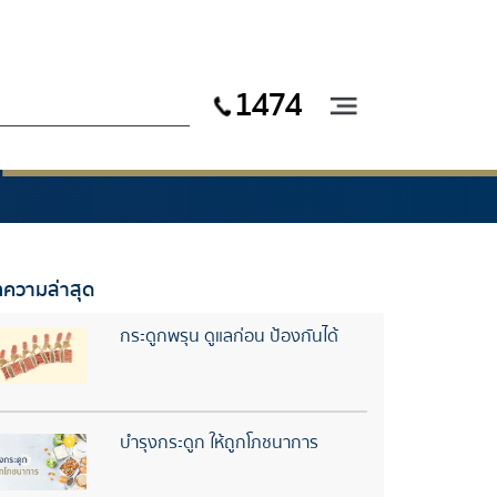
1474
ความล่าสุด
กระดูกพรุน ดูแลก่อน ป้องกันได้
บำรุงกระดูก ให้ถูกโภชนาการ