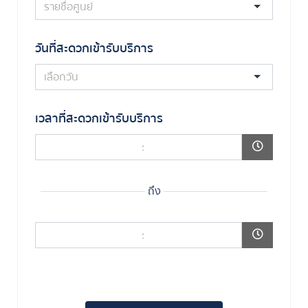
วันที่สะดวกเข้ารับบริการ
เวลาที่สะดวกเข้ารับบริการ
:
ถึง
: