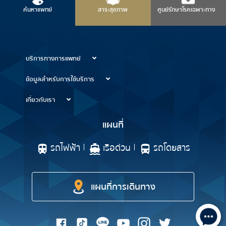
ค้นหาแพทย์
สาระสุขภาพ
ศูนย์รักษาโรคเฉพาะทาง
บริการทางการแพทย์
ข้อมูลสำหรับการใช้บริการ
เกี่ยวกับเรา
แผนที่
รถไฟฟ้า
เรือด่วน
รถโดยสาร
แผนที่การเดินทาง