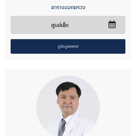
ตารางออกตรวจ
ศูนย์เด็ก
ดูข้อมูลแพทย์