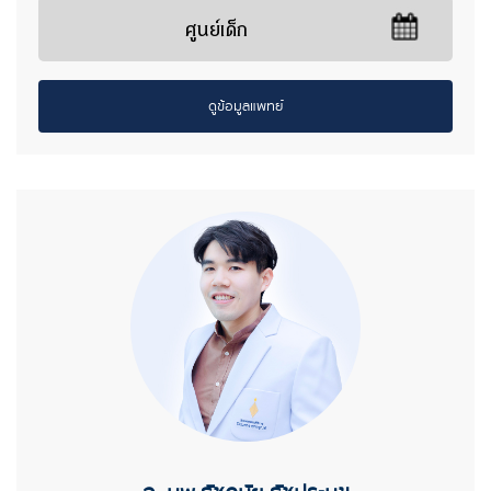
ศูนย์เด็ก
ดูข้อมูลแพทย์