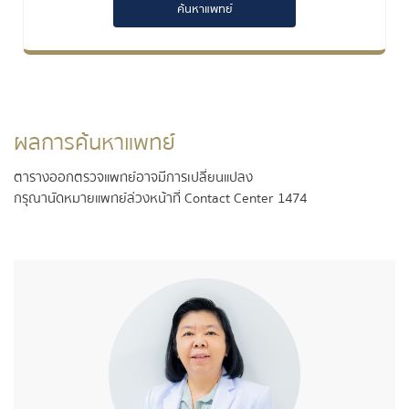
ค้นหาแพทย์
ผลการค้นหาแพทย์
ตารางออกตรวจแพทย์อาจมีการเปลี่ยนแปลง
กรุณานัดหมายแพทย์ล่วงหน้าที่ Contact Center 1474