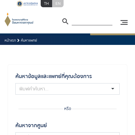
TH
EN
หน้าแรก
ค้นหาแพทย์
ค้นหาข้อมูลและแพทย์ที่คุณต้องการ
หรือ
ค้นหาจากศูนย์