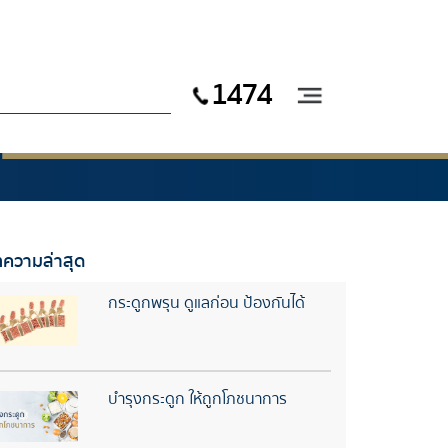
1474
ความล่าสุด
กระดูกพรุน ดูแลก่อน ป้องกันได้
บำรุงกระดูก ให้ถูกโภชนาการ