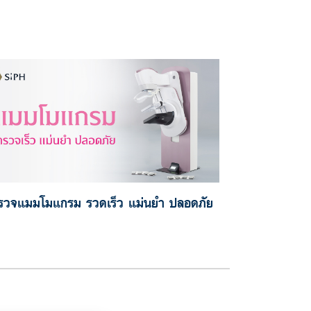
รวจแมมโมแกรม รวดเร็ว แม่นยำ ปลอดภัย