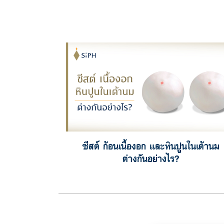
ซีสต์ ก้อนเนื้องอก และหินปูนในเต้านม
ต่างกันอย่างไร?