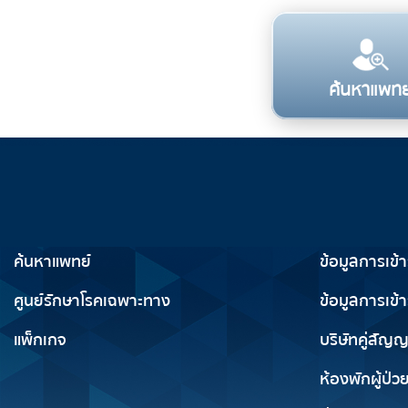
ค้นหาแพทย
บริการทางการแพทย์
ข้อมูลสำห
ค้นหาแพทย์
ข้อมูลการเข้
ศูนย์รักษาโรคเฉพาะทาง
ข้อมูลการเข้า
แพ็กเกจ
บริษัทคู่สัญ
ห้องพักผู้ป่ว