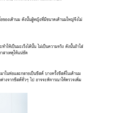
องเต้านม ดังนั้นผู้หญิงที่มีขนาดเต้านมใหญ่จึงไม่
ให้เป็นมะเร็งได้นั้น ไม่เป็นความจริง ดังนั้นถ้าใส่
าสาเหตุให้แน่ชัด
้ามาในท่อและกลายเป็นซีสต์ บางครั้งซีสต์ในเต้านม
กต่างจากซีสต์ทั่วๆ ไป อาจจะพิจารณาให้ตรวจเพิ่ม