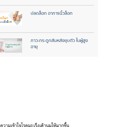
ปลดล็อก อาการนิ้วล็อก
ภาวะกระดูกสันหลังยุบตัว ในผู้สูง
อายุ
ทำความเข้าใจโรคมะเร็งเต้านมให้มากขึ้น