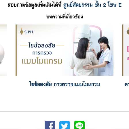
สอบถามข้อมูลเพิ่มเติมได้ที่
ศูนย์ศัลยกรรม ชั้น 2 โซน E
บทความที่เกี่ยวข้อง
ไขข้อสงสัย การตรวจแมมโมแกรม
ต