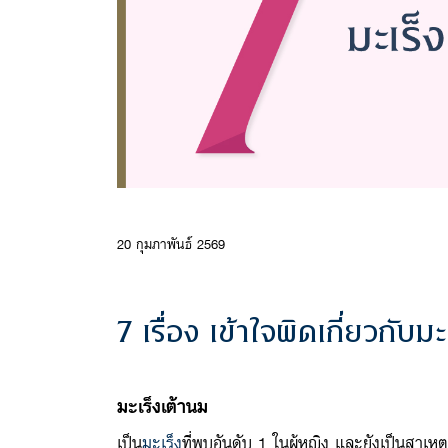
20 กุมภาพันธ์ 2569
7 เรื่อง เข้าใจผิดเกี่ยวกับม
มะเร็งเต้านม
เป็น
มะเร็ง
ที่พบอันดับ 1 ในผู้หญิง และยังเป็นสาเหต