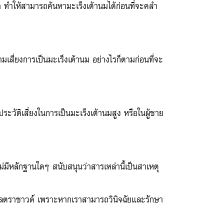
่า ทำให้สามารถค้นหามะเร็งเต้านมได้ก่อนที่จะคลำ
มเสี่ยงการเป็นมะเร็งเต้านม อย่างไรก็ตามก่อนที่จะ
ประวัติเสี่ยงในการเป็นมะเร็งเต้านมสูง หรือในผู้ชาย
ไม่มีหลักฐานใดๆ สนับสนุนว่าสารเหล่านี้เป็นสาเหตุ
ัลตราซาวด์ เพราะหากเราสามารถวินิจฉัยและรักษา