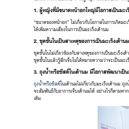
1. ผู้หญิงที่มีขนาดหน้าอกใหญ่มีโอกาสเป็นมะเร
“ขนาดของหน้าอก” ไม่เกี่ยวกับโอกาสในการเกิดมะเร็ง
ได้เพิ่มความเสี่ยงในการเป็นมะเร็งเต้านม
2. ชุดชั้นในเป็นสาเหตุของการเป็นมะเร็งเต้านม
ชุดชั้นในไม่เกี่ยวข้องกับสาเหตุของการเป็นมะเร็งเต
ชุดชั้นในแล้วรู้สึกเจ็บไม่ได้หมายความว่าจะเป็น
3. ถุงน้ำหรือซีสต์ในเต้านม มีโอกาสพัฒนาเป็น
ถุงน้ำหรือซีสต์
ในเต้านมไม่เกี่ยวกับมะเร็งเต้านม ถ
จะสัมพันธ์กับอาการเจ็บเต้านมได้ อย่างไรก็ตามหา
เติม