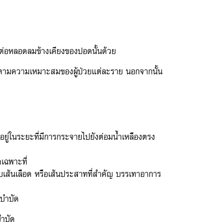
่อหลอดลมข้างเคียงของปอดนั้นด้วย
 ให้ตามความเหมาะสมของผู้ป่วยแต่ละราย นอกจากนั้น
ยอยู่ในระยะที่มีการกระจายไปยังต่อมน้ำเหลืองตรง
คเฉพาะที่
เส้นเลือด หรือเส้นประสาทที่สำคัญ บรรเทาอาการ
ีบำบัด
บำบัด