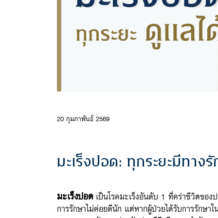
20 กุมภาพันธ์ 2569
มะเร็งปอด: ทุกระยะมีทางร
มะเร็งปอด
เป็นโรคมะเร็งอันดับ 1 ที่คร่าชีวิตของ
การรักษาไม่ค่อยดีนัก แต่หากผู้ป่วยได้รับการรั