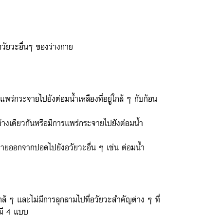
วัยวะอื่นๆ ของร่างกาย
พร่กระจายไปยังต่อมน้ำเหลืองที่อยู่ใกล้ ๆ กับก้อน
ข้างเดียวกันหรือมีการแพร่กระจายไปยังต่อมน้ำ
ะจายออกจากปอดไปยังอวัยวะอื่น ๆ เช่น ต่อมน้ำ
้ ๆ และไม่มีการลุกลามไปที่อวัยวะสำคัญต่าง ๆ ที่
ดมี 4 แบบ