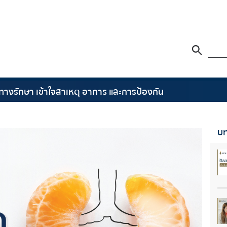
ีทางรักษา เข้าใจสาเหตุ อาการ และการป้องกัน
บท