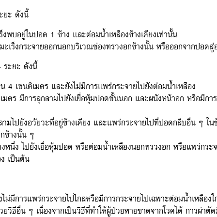
ยะ ดังนี้
งพบอยู่ในปอด 1 ข้าง และต่อมน้ำเหลืองข้างเคียงเท่านั้น
่มะเร็งกระจายออกนอกบริเวณช่องทรวงอกข้างนั้น หรือออกจากปอดสู่อ
 ระยะ ดังนี้
เกิน 4 เซนติเมตร และยังไม่มีการแพร่กระจายไปยังต่อมน้ำเหลือง
เมตร มีการลุกลามไปยังเยื่อหุ้มปอดชั้นนอก และผนังหน้าอก หรือมีการแ
กลามไปยังอวัยวะที่อยู่ข้างเคียง และแพร่กระจายไปที่ปอดกลีบอื่น ๆ ใน
กข้างนั้น ๆ
้างหนึ่ง ไปยังเยื่อหุ้มปอด หรือต่อมน้ำเหลืองนอกทรวงอก หรือแพร่กร
ง เป็นต้น
ังไม่มีการแพร่กระจายไปไกลหรือมีการกระจายไปเฉพาะต่อมน้ำเหลืองใกล
วยวิธีอื่น ๆ เนื่องจากเป็นวิธีที่ทำให้ผู้ป่วยหายขาดจากโรคได้ การผ่าตั