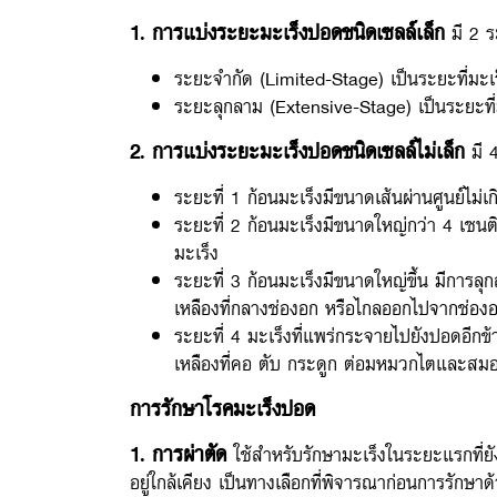
1. การแบ่งระยะมะเร็งปอดชนิดเซลล์เล็ก
มี 2 ระ
ระยะจำกัด (Limited-Stage) เป็นระยะที่มะเร็
ระยะลุกลาม (Extensive-Stage) เป็นระยะที
2. การแบ่งระยะมะเร็งปอดชนิดเซลล์ไม่เล็ก
มี 4
ระยะที่ 1 ก้อนมะเร็งมีขนาดเส้นผ่านศูนย์ไม่
ระยะที่ 2 ก้อนมะเร็งมีขนาดใหญ่กว่า 4 เซนติ
มะเร็ง
ระยะที่ 3 ก้อนมะเร็งมีขนาดใหญ่ขึ้น มีการลุ
เหลืองที่กลางช่องอก หรือไกลออกไปจากช่องอ
ระยะที่ 4 มะเร็งที่แพร่กระจายไปยังปอดอีกข
เหลืองที่คอ ตับ กระดูก ต่อมหมวกไตและสมอ
การรักษาโรคมะเร็งปอด
1. การผ่าตัด
ใช้สำหรับรักษามะเร็งในระยะแรกที่ย
อยู่ใกล้เคียง เป็นทางเลือกที่พิจารณาก่อนการรักษาด้