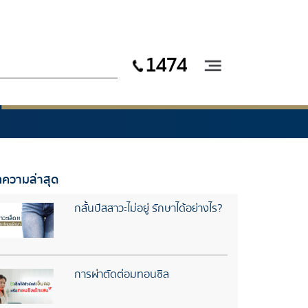
1474
ความล่าสุด
กลั้นปัสสาวะไม่อยู่ รักษาได้อย่างไร?
การผ่าตัดต่อมทอนซิล