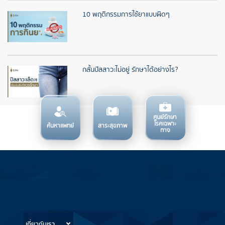
10 พฤติกรรมการใช้ยาแบบผิดๆ
กลั้นปัสสาวะไม่อยู่ รักษาได้อย่างไร?
ศูนย์รักษา
โรคเฉพาะ
ค้นหาแพทย์
สาระสุขภาพ
ทาง
บริการทางการแพทย์
ข้อมูลสำหรับการใช้บริการ
เกี่ยวกับเรา