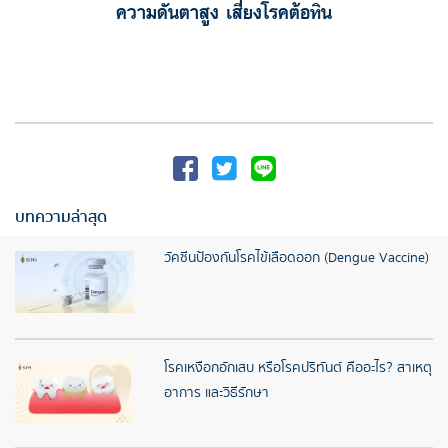
ความดันตาสูง เสี่ยงโรคต้อหิน
บทความล่าสุด
วัคซีนป้องกันโรคไข้เลือดออก (Dengue Vaccine)
โรคเหงือกอักเสบ หรือโรคปริทันต์ คืออะไร? สาเหตุ
อาการ และวิธีรักษา