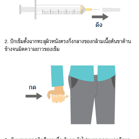
2. ปักเข็มตั้งฉากทะลุผิวหนังตรงกึ่งกลางของกล้ามเนื้อต้นขาด้าน
ข้างจนมิดความยาวของเข็ม