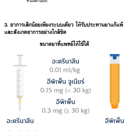
3. อาการเล็กน้อยเพียงระบบเดียว ให้รับประทานยาแก้แพ้
และสังเกตอาการอย่างใกล้ชิด
ขนาดยาที่แพทย์ให้ใช้ได้