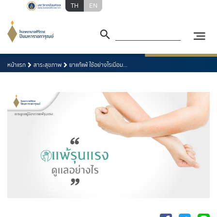
TH
EN
หน้าแรก
สาระสุขภาพ
ยาแก้แพ้ ใช้อย่างไรเมื่อม...