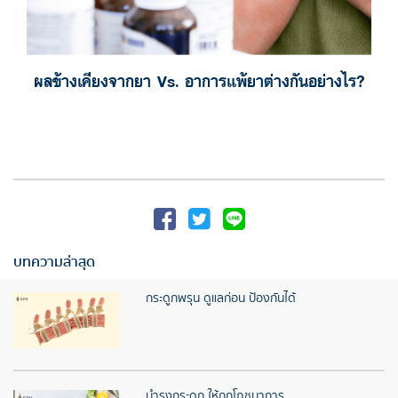
ผลข้างเคียงจากยา Vs. อาการแพ้ยาต่างกันอย่างไร?
บทความล่าสุด
กระดูกพรุน ดูแลก่อน ป้องกันได้
บำรุงกระดูก ให้ถูกโภชนาการ