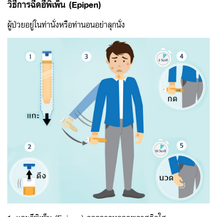
วิธีการฉีดอีพิเพ็น
(Epipen)
ผู้ป่วยอยู่ในท่านั่งหรือท่านอนอย่าลุกนั่ง