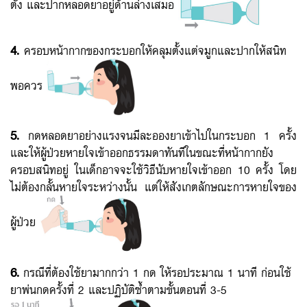
ตั้ง และปากหลอดยาอยู่ด้านล่างเสมอ
4.
ครอบหน้ากากของกระบอกให้คลุมตั้งแต่จมูกและปากให้สนิท
พอควร
5.
กดหลอดยาอย่างแรงจนมีละอองยาเข้าไปในกระบอก 1 ครั้ง
และให้ผู้ป่วยหายใจเข้าออกธรรมดาทันทีในขณะที่หน้ากากยัง
ครอบสนิทอยู่ ในเด็กอาจจะใช้วิธีนับหายใจเข้าออก 10 ครั้ง โดย
ไ
ม่ต้องกลั้นหายใจ
ระหว่างนั้น แต่ให้สังเกตลักษณะการหายใจของ
ผู้ป่วย
6.
กรณีที่ต้องใช้ยามากกว่า 1 กด ให้รอประมาณ 1 นาที ก่อนใช้
ยาพ่นกดครั้งที่ 2 และปฏิบัติซ้ำตามขั้นตอนที่ 3-5