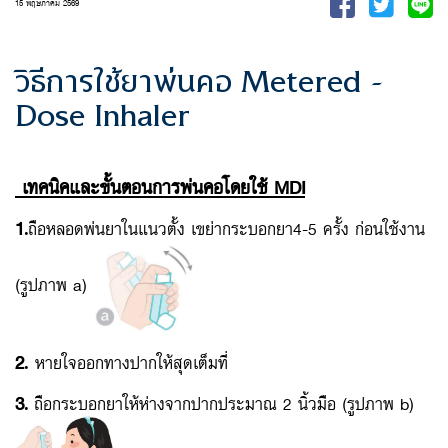
15 พฤษภาคม 2569
วิธีการใช้ยาพ่นคอ Metered -
Dose Inhaler
เทคนิคและขั้นตอนการพ่นคอโดยใช้
MDI
1.
ถือหลอดพ่นยาในแนวตั้ง เขย่ากระบอกยา4-5 ครั้ง ก่อนใช้งาน
(รูปภาพ a)
2.
หายใจออกทางปากให้สุดเต็มที่
3.
ถือกระบอกยาให้ห่างจากปากประมาณ 2 นิ้วมือ (รูปภาพ b)