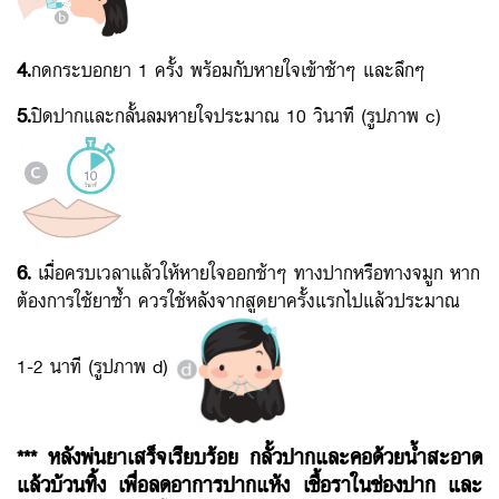
4.
กดกระบอกยา 1 ครั้ง พร้อมกับหายใจเข้าช้าๆ และลึกๆ
5.
ปิดปากและกลั้นลมหายใจประมาณ 10 วินาที (รูปภาพ c)
6.
เมื่อครบเวลาแล้วให้หายใจออกช้าๆ ทางปากหรือทางจมูก หาก
ต้องการใช้ยาซ้ำ ควรใช้หลังจากสูดยาครั้งแรกไปแล้วประมาณ
1-2 นาที (รูปภาพ d)
*** หลังพ่นยาเสร็จเรียบร้อย กลั้วปากและคอด้วยน้ำสะอาด
แล้วบ้วนทิ้ง เพื่อลดอาการปากแห้ง เชื้อราในช่องปาก และ