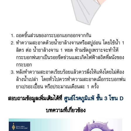
ถอดชิ้นส่วนของกระบอกแยกออกจากกัน
ทำความสะอาดด้วยน้ำยาล้างจานหรือสบู่อ่อน โดยใช้น้ำ 1
ลิตร ต่อ น้ำยาล้างจาน 1 หยด ห้ามขัดถูเพราะจะทำให้
กระบอกพ่นยาเป็นรอยขีดข่วนและเกิดไฟฟ้าสถิตที่ผนังของ
กระบอก
หลังทำความสะอาดเรียบร้อยแล้วควรผึ่งให้แห้งโดยไม่ต้อง
ล้างน้ำเปล่า โดยทั่วไปควรทำความสะอาดเมื่อกระบอกพ่น
ยาเปรอะเปื้อน หรือประมาณเดือนละ 1 ครั้ง
สอบถามข้อมูลเพิ่มเติมได้ที่
ศูนย์โรคภูมิแพ้ ชั้น 3 โซน D
บทความที่เกี่ยวข้อง