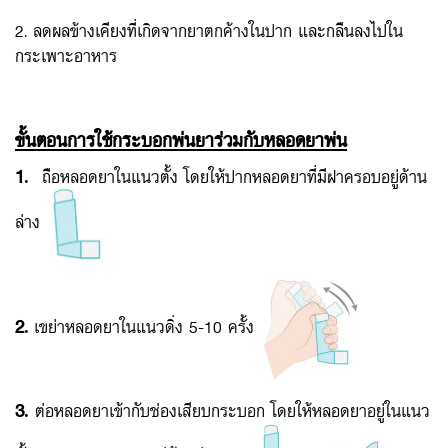
2. ลดผลข้างเคียงที่เกิดจากยาตกค้างในปาก และกลืนลงไปใน
กระเพาะอาหาร
ขั้นตอนการใช้กระบอกพ่นยาร่วมกับหลอดยาพ่น
1.
ถือหลอดยาในแนวตั้ง โดยให้ปากหลอดยาที่มีฝาครอบอยู่ด้าน
ล่าง
2.
เขย่าหลอดยาในแนวดิ่ง 5-10 ครั้ง
3.
ต่อหลอดยาเข้ากับช่องเสียบกระบอก โดยให้หลอดยาอยู่ในแนว