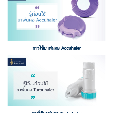
การใช้ยาพ่นคอ Accuhaler