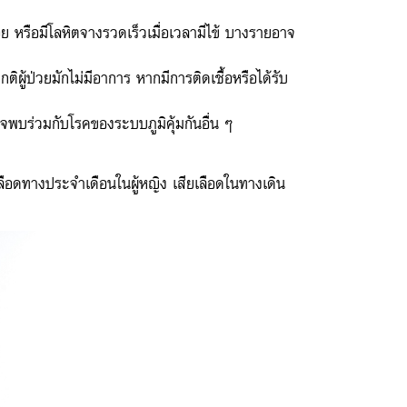
อย หรือมีโลหิตจางรวดเร็วเมื่อเวลามีไข้ บางรายอาจ
ู้ป่วยมักไม่มีอาการ หากมีการติดเชื้อหรือได้รับ
จพบร่วมกับโรคของระบบภูมิคุ้มกันอื่น ๆ
ยเลือดทางประจำเดือนในผู้หญิง เสียเลือดในทางเดิน