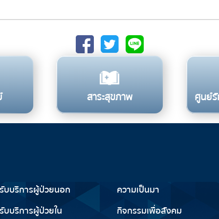
์
สาระสุขภาพ
ศูนย์
รับการใช้บริการ
เกี่ยวกับเรา
ารับบริการผู้ป่วยนอก
ความเป็นมา
รับบริการผู้ป่วยใน
กิจกรรมเพื่อสังคม