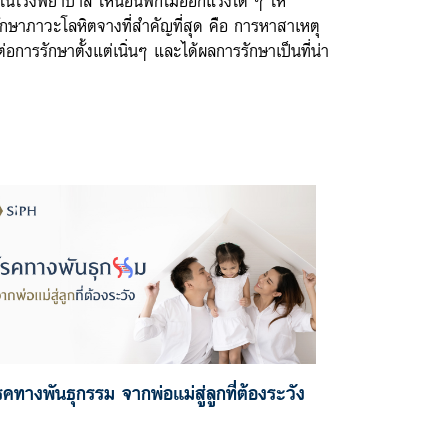
ักษาภาวะโลหิตจางที่สำคัญที่สุด คือ การหาสาเหตุ
อการรักษาตั้งแต่เนิ่นๆ และได้ผลการรักษาเป็นที่น่า
รคทางพันธุกรรม จากพ่อแม่สู่ลูกที่ต้องระวัง