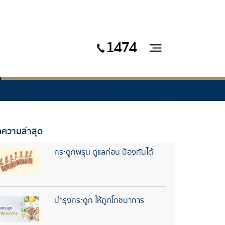
1474
ความล่าสุด
กระดูกพรุน ดูแลก่อน ป้องกันได้
บำรุงกระดูก ให้ถูกโภชนาการ