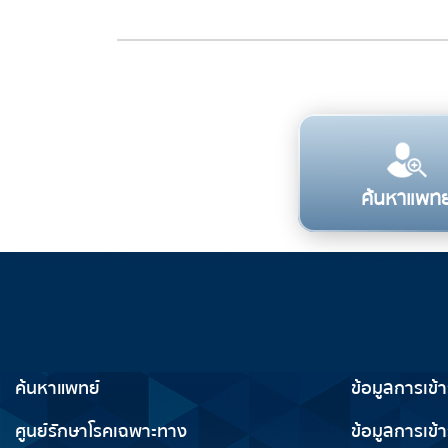
ค้นหาแพทย
บริการทางการแพทย์
ข้อมูลสำห
ค้นหาแพทย์
ข้อมูลการเข้
ศูนย์รักษาโรคเฉพาะทาง
ข้อมูลการเข้า