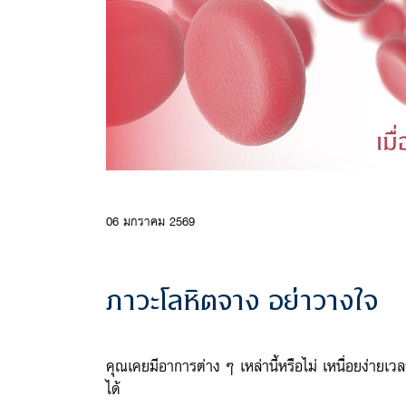
06 มกราคม 2569
ภาวะโลหิตจาง อย่าวางใจ
คุณเคยมีอาการต่าง ๆ เหล่านี้หรือไม่ เหนื่อยง่ายเ
ได้