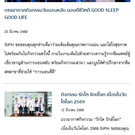
บรรยากาศกิจกรรมวันนอนหลับ นอนดีชีวิตดี GOOD SLEEP
GOOD LIFE
20 มีนาคม 2569
SiPH ขอขอบคุณทุกท่านที่มาร่วมเติมเต็มคุณภาพการนอน และใส่ใจสุขภาพ
ไปพร้อมกันในกิจกรรมครั้งนี้ ภายในงานเต็มไปด้วยสาระความรู้จากทีมแพทย์ผู้
เชี่ยวชาญด้านการนอนหลับ พร้อมกิจกรรมเสวนา และบูธให้คำปรึกษาจากทีม
สหสาขาที่ช่วยให้ “การนอนที่ดี”
กิจกรรม รักไต รักษ์โลก เนื่องในวัน
ไตโลก 2569
12 มีนาคม 2569
บรรยากาศกิจกรรม “รักไต รักษ์โลก”
เนื่องในวันไตโลก 2569 SiPH ขอขอบคุณ