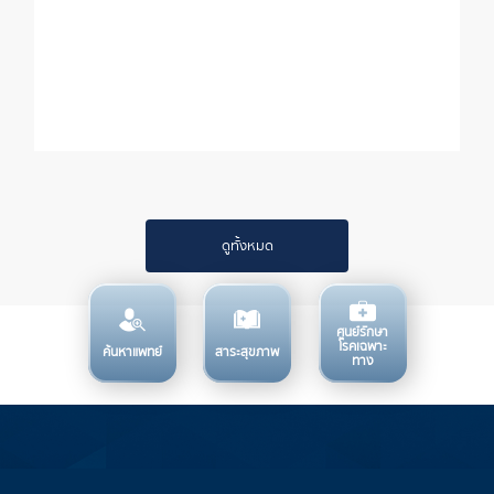
พบได้บ่อย คือการแพ้ยาการใช้ยาเสื่อมคุณภาพการได้
รับยาในขนาดที่ไม่เหมาะสม และการใช้ยาอย่างไม่ถูก
ต้องกับโรค
ดูทั้งหมด
ศูนย์รักษา
โรคเฉพาะ
ค้นหาแพทย์
สาระสุขภาพ
ทาง
บริการทางการแพทย์