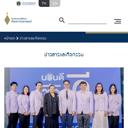
TH
EN
หน้าแรก
ข่าวสารและกิจกรรม
ข่าวสารและกิจกรรม