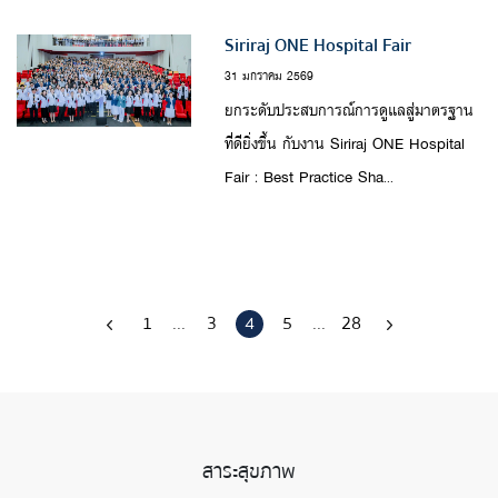
Siriraj ONE Hospital Fair
31 มกราคม 2569
ยกระดับประสบการณ์การดูแลสู่มาตรฐาน
ที่ดียิ่งขึ้น กับงาน Siriraj ONE Hospital
Fair : Best Practice Sha...
1
...
3
4
5
...
28
สาระสุขภาพ