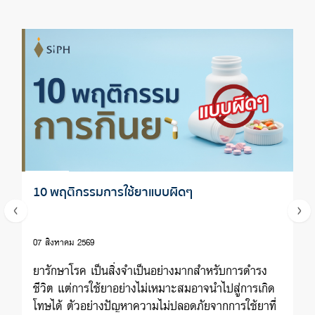
10 พฤติกรรมการใช้ยาแบบผิดๆ
07 สิงหาคม 2569
ยารักษาโรค เป็นสิ่งจำเป็นอย่างมากสำหรับการดำรง
ชีวิต แต่การใช้ยาอย่างไม่เหมาะสมอาจนำไปสู่การเกิด
โทษได้ ตัวอย่างปัญหาความไม่ปลอดภัยจากการใช้ยาที่