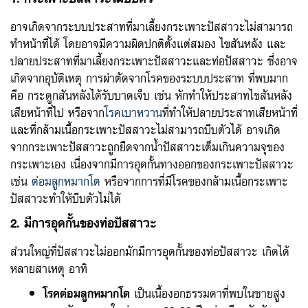
อาจเกิดจากระบบประสาทที่มาเลี้ยงกระเพาะปัสสาวะไม่สามารถ
ทำหน้าที่ได้ โดยอาจมีความผิดปกติตั้งแต่สมอง ไขสันหลัง และ
ปลายประสาทที่มาเลี้ยงกระเพาะปัสสาวะและท่อปัสสาวะ ซึ่งอาจ
เกิดจากอุบัติเหตุ การผ่าตัดจากโรคของระบบประสาท ที่พบมาก
คือ กระดูกสันหลังได้รับบาดเจ็บ เช่น หักทำให้ประสาทไขสันหลัง
เสียหน้าที่ไป หรือจาก
โรคเบาหวาน
ที่ทำให้ปลายประสาทเสียหน้าที่
และที่กล้ามเนื้อกระเพาะปัสสาวะไม่สามารถบีบตัวได้ อาจเกิด
จากกระเพาะปัสสาวะถูกยืดจากน้ำปัสสาวะเต็มเกินความจุของ
กระเพาะเอง เนื่องจากมีการอุดกั้นทางออกของกระเพาะปัสสาวะ
เช่น
ต่อมลูกหมากโต
หรือจากการที่มีโรคของกล้ามเนื้อกระเพาะ
ปัสสาวะทำให้บีบตัวไม่ได้
2. มีการอุดกั้นของท่อปัสสาวะ
ส่วนใหญ่ที่ปัสสาวะไม่ออกมักมีการอุดกั้นของท่อปัสสาวะ เกิดได้
หลายสาเหตุ อาทิ
โรคต่อมลูกหมากโต
เป็นเนื้องอกธรรมดาที่พบในชายสูง