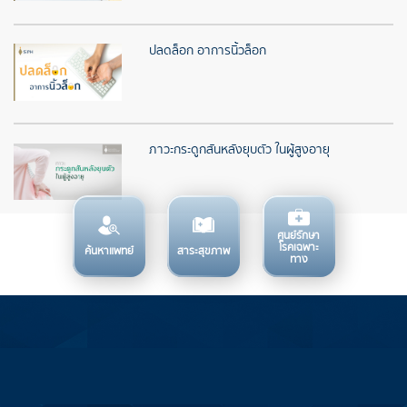
ปลดล็อก อาการนิ้วล็อก
ภาวะกระดูกสันหลังยุบตัว ในผู้สูงอายุ
ศูนย์รักษา
โรคเฉพาะ
ค้นหาแพทย์
สาระสุขภาพ
ทาง
บริการทางการแพทย์
ข้อมูลสำหรับการใช้บริการ