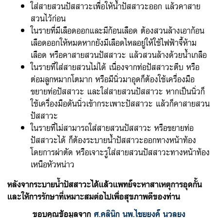
ใส่สายสวนปัสสาวะเพื่อให้น้ำปัสสาวะออก แล้วคาสาย
สวนไว้ก่อน
ในรายที่มีเลือดออกและมีก้อนเลือด ต้องสวนล้างเอาก้อน
เลือดออกให้หมดหากยังมีเลือดไหลอยู่ให้ใช้ไฟฟ้าจี้ห้าม
เลือด หรือคาสายสวนปัสสาวะ แล้วสวนล้างด้วยน้ำเกลือ
ในรายที่ใส่สายสวนไม่ได้ เนื่องจากท่อปัสสาวะตีบ หรือ
ต่อมลูกหมากโตมาก หรือมีนิ่วมาอุดก็ต้องใช้เครื่องมือ
ขยายท่อปัสสาวะ และใส่สายสวนปัสสาวะ หากเป็นนิ่วก็
ใช้เครื่องมือดันนิ่วเข้ากระเพาะปัสสาวะ แล้วก็คาสายสวน
ปัสสาวะ
ในรายที่ไม่สามารถใส่สายสวนปัสสาวะ หรือขยายท่อ
ปัสสาวะได้ ก็ต้องระบายน้ำปัสสาวะออกทางหน้าท้อง
โดยการผ่าตัด หรือเจาะรูใส่สายสวนปัสสาวะทางหน้าท้อง
เหนือหัวหน่าว
หลังจากระบายน้ำปัสสาวะได้แล้วแพทย์จะหาสาเหตุการอุดกั้น
และให้การรักษาที่เหมาะสมต่อไปเพื่อสุขภาพดีของท่าน
ขอบคุณข้อมูลจาก
ศ.คลินิก นพ.ไชยยงค์ นวลยง