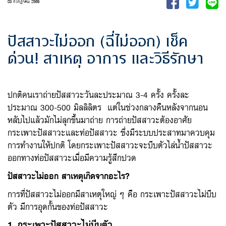
03 กรกฎาคม 2569
ปัสสาวะไม่ออก (ฉี่ไม่ออก) เช็ค
ด่วน! สาเหตุ อาการ และวิธีรักษา
ปกติคนเราถ่ายปัสสาวะวันละประมาณ 3-4 ครั้ง ครั้งละ
ประมาณ 300-500 มิลลิลิตร แต่ในช่วงกลางคืนหลังจากนอน
หลับไปแล้วมักไม่ลุกขึ้นมาถ่าย การถ่ายปัสสาวะต้องอาศัย
กระเพาะปัสสาวะและท่อปัสสาวะ ซึ่งมีระบบประสาทมาควบคุม
การทำงานให้ปกติ โดยกระเพาะปัสสาวะจะบีบตัวไล่น้ำปัสสาวะ
ออกทางท่อปัสสาวะเมื่อมีความรู้สึกปวด
ปัสสาวะไม่ออก สาเหตุเกิดจากอะไร
?
การที่ปัสสาวะไม่ออกมีสาเหตุใหญ่ ๆ คือ กระเพาะปัสสาวะไม่บีบ
ตัว มีการอุดกั้นของท่อปัสสาวะ
1. กระเพาะปัสสาวะไม่บีบตัว