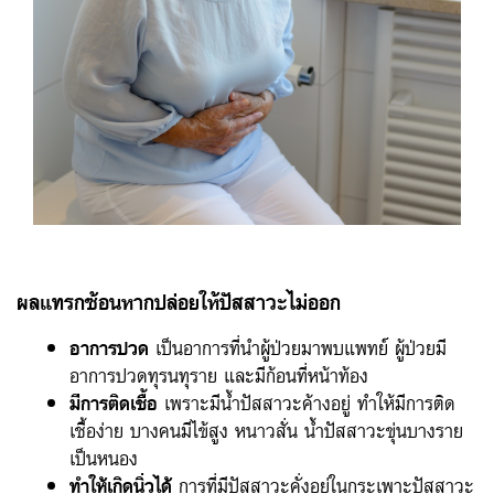
ผลแทรกซ้อนหากปล่อยให้ปัสสาวะไม่ออก
อาการปวด
เป็นอาการที่นำผู้ป่วยมาพบแพทย์ ผู้ป่วยมี
อาการปวดทุรนทุราย และมีก้อนที่หน้าท้อง
มีการติดเชื้อ
เพราะมีน้ำปัสสาวะค้างอยู่ ทำให้มีการติด
เชื้อง่าย บางคนมีไข้สูง หนาวสั่น น้ำปัสสาวะขุ่นบางราย
เป็นหนอง
ทำให้เกิดนิ่วได้
การที่มีปัสสาวะคั่งอยู่ในกระเพาะปัสสาวะ