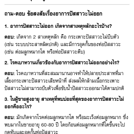
ถาม-ตอบ ข้อสงสัยเรื่องอาการปัสสาวะไม่ออก
1. อาการปัสสาวะไม่ออก เกิดจากสาเหตุหลักอะไรบ้าง?
ตอบ
:
เกิดจาก 2 สาเหตุหลัก คือ กระเพาะปัสสาวะไม่บีบตัว
(เช่น ระบบประสาทผิดปกติ) และมีการอุดกั้นของท่อปัสสาวะ
(เช่น ต่อมลูกหมากโต หรือท่อปัสสาวะตีบ)
2. โรคเบาหวานเกี่ยวข้องกับอาการปัสสาวะไม่ออกอย่างไร?
ตอบ
:
โรคเบาหวานที่สะสมมานานอาจทำให้ปลายประสาทที่มา
เลี้ยงกระเพาะปัสสาวะเสียหน้าที่ ส่งผลให้กล้ามเนื้อกระเพาะ
ปัสสาวะไม่สามารถบีบตัวเพื่อขับน้ำปัสสาวะออกมาได้ตามปกติ
3. ในผู้ชายสูงอายุ สาเหตุที่พบบ่อยที่สุดของอาการปัสสาวะไม่
ออกคืออะไร?
ตอบ
:
มักเกิดจากโรคต่อมลูกหมากโต หรือมะเร็งต่อมลูกหมาก ซึ่ง
พบมากในชายอายุ 60-80 ปี โดยก้อนต่อมลูกหมากที่โตขึ้นจะไป
กดทับและอุดกั้นท่อปัสสาวะ