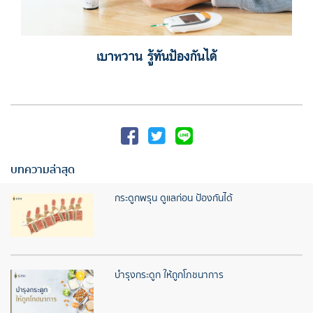
เบาหวาน รู้ทันป้องกันได้
บทความล่าสุด
กระดูกพรุน ดูแลก่อน ป้องกันได้
บำรุงกระดูก ให้ถูกโภชนาการ